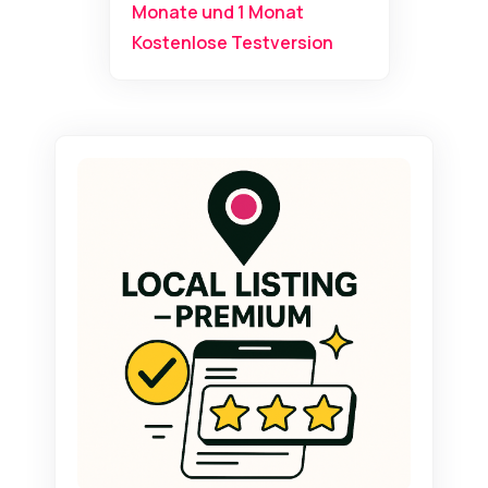
Monate und 1 Monat
Kostenlose Testversion