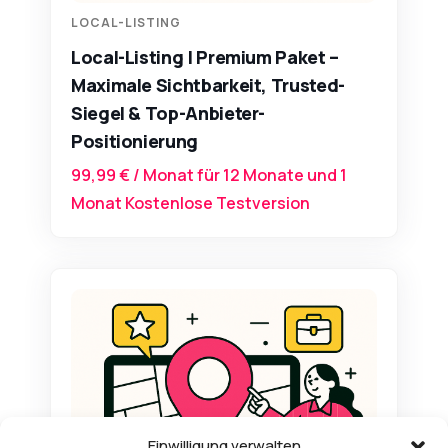
LOCAL-LISTING
Local-Listing | Premium Paket –
Maximale Sichtbarkeit, Trusted-
Siegel & Top-Anbieter-
Positionierung
99,99
€
/ Monat für 12 Monate und 1
Monat Kostenlose Testversion
Einwilligung verwalten