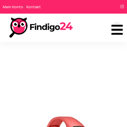
Mein Konto
Kontakt
Produktübersicht