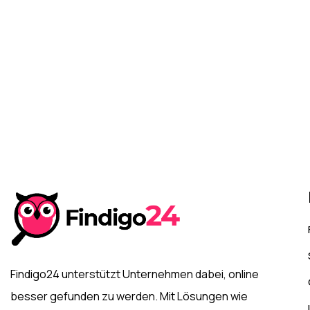
Findigo24 unterstützt Unternehmen dabei, online
besser gefunden zu werden. Mit Lösungen wie