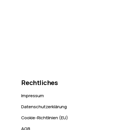
Rechtliches
Impressum
Datenschutzerklärung
Cookie-Richtlinien (EU)
AGB