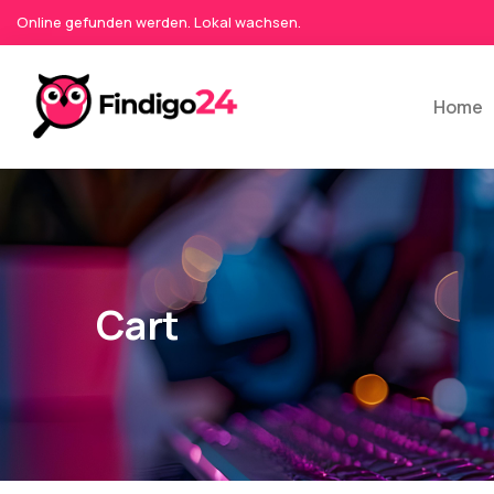
Online gefunden werden. Lokal wachsen.
Home
Cart