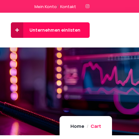
Mein Konto
Kontakt
Unternehmen einlisten
Home
Cart