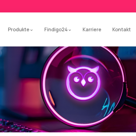
Produkte
Findigo24
Karriere
Kontakt