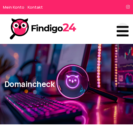
Mein Konto
Kontakt
Domaincheck