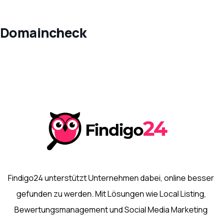
Domaincheck
Findigo24 unterstützt Unternehmen dabei, online besser
gefunden zu werden. Mit Lösungen wie Local Listing,
Bewertungsmanagement und Social Media Marketing