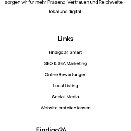
sorgen wir für mehr Präsenz, Vertrauen und Reichweite –
lokal und digital.
Links
Findigo24 Smart
SEO & SEA Marketing
Online Bewertungen
Local Listing
Social-Media
Website erstellen lassen
Findigo24