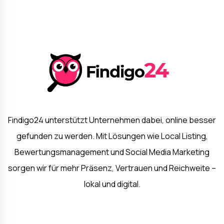
Findigo24 unterstützt Unternehmen dabei, online besser
gefunden zu werden. Mit Lösungen wie Local Listing,
Bewertungsmanagement und Social Media Marketing
sorgen wir für mehr Präsenz, Vertrauen und Reichweite –
lokal und digital.