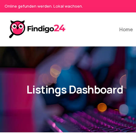
Online gefunden werden. Lokal wachsen.
Home
Listings Dashboard