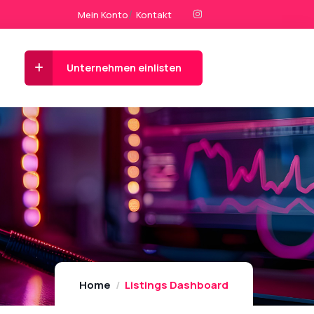
Mein Konto
Kontakt
Unternehmen einlisten
Home
Listings Dashboard