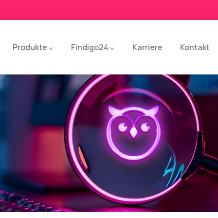
Produkte
Findigo24
Karriere
Kontakt