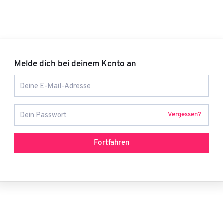
Melde dich bei deinem Konto an
Vergessen?
Fortfahren