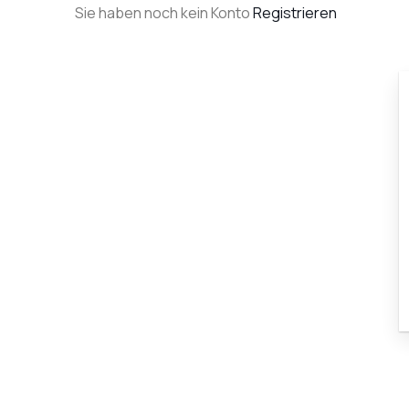
Sie haben noch kein Konto
Registrieren