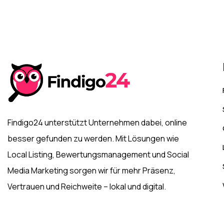
Findigo24 unterstützt Unternehmen dabei, online
besser gefunden zu werden. Mit Lösungen wie
Local Listing, Bewertungsmanagement und Social
Media Marketing sorgen wir für mehr Präsenz,
Vertrauen und Reichweite – lokal und digital.