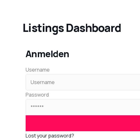
Listings Dashboard
Anmelden
Username
Password
Lost your password?