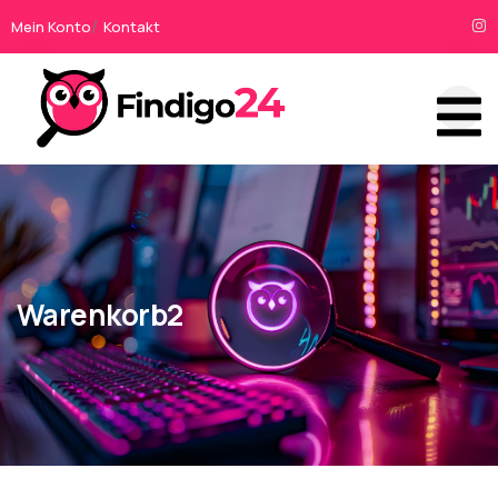
Mein Konto
Kontakt
Warenkorb2