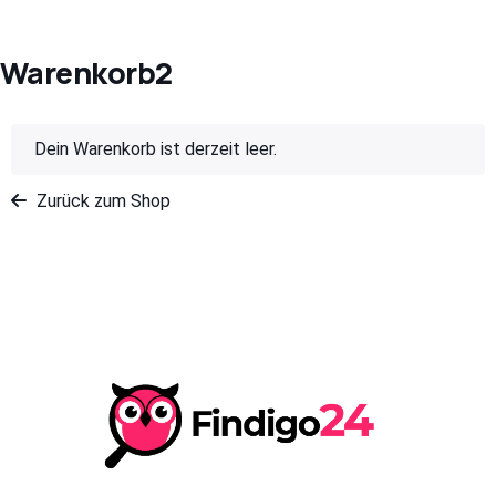
Warenkorb2
Dein Warenkorb ist derzeit leer.
Zurück zum Shop