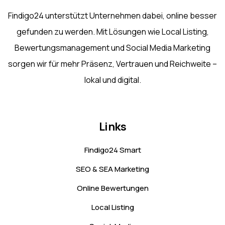
Findigo24 unterstützt Unternehmen dabei, online besser
gefunden zu werden. Mit Lösungen wie Local Listing,
Bewertungsmanagement und Social Media Marketing
sorgen wir für mehr Präsenz, Vertrauen und Reichweite –
lokal und digital.
Links
Findigo24 Smart
SEO & SEA Marketing
Online Bewertungen
Local Listing