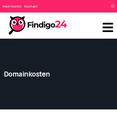
Mein Konto
Kontakt
Domainkosten