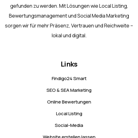
gefunden zu werden. Mit Lösungen wie Local Listing,
Bewertungsmanagement und Social Media Marketing
sorgen wir für mehr Präsenz, Vertrauen und Reichweite –
lokal und digital.
Links
Findigo24 Smart
SEO & SEA Marketing
Online Bewertungen
Local Listing
Social-Media
Website erstellen lassen