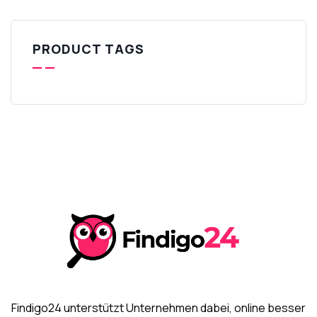
PRODUCT TAGS
Findigo24 unterstützt Unternehmen dabei, online besser