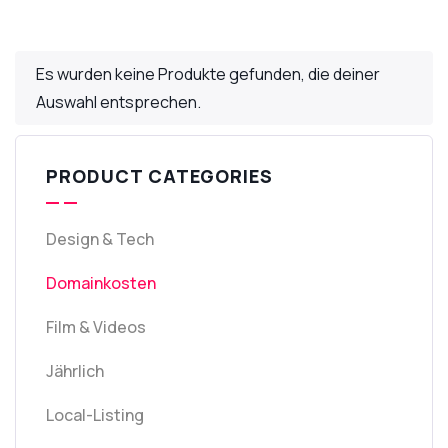
Es wurden keine Produkte gefunden, die deiner
Auswahl entsprechen.
PRODUCT CATEGORIES
Design & Tech
Domainkosten
Film & Videos
Jährlich
Local-Listing