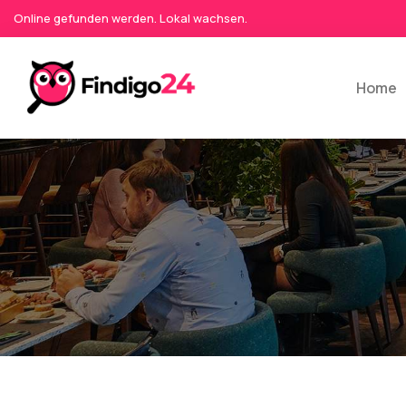
Online gefunden werden. Lokal wachsen.
Home