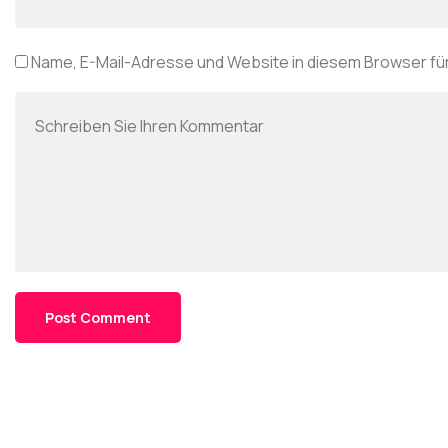
Name, E-Mail-Adresse und Website in diesem Browser f