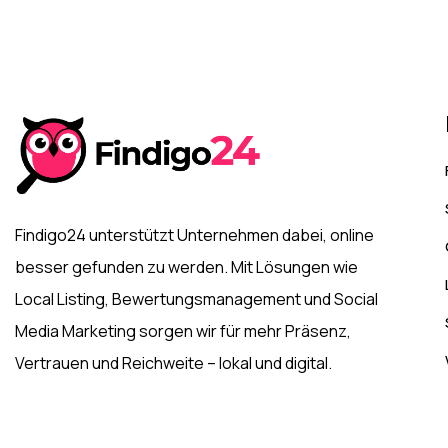
Findigo24 unterstützt Unternehmen dabei, online
besser gefunden zu werden. Mit Lösungen wie
Local Listing, Bewertungsmanagement und Social
Media Marketing sorgen wir für mehr Präsenz,
Vertrauen und Reichweite – lokal und digital.