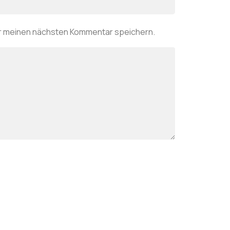
ür meinen nächsten Kommentar speichern.