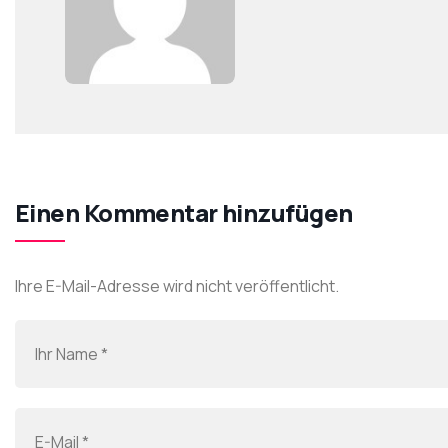
Einen Kommentar hinzufügen
Ihre E-Mail-Adresse wird nicht veröffentlicht.