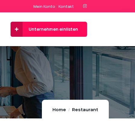
Mein Konto
Kontakt
Unternehmen einlisten
Home
Restaurant