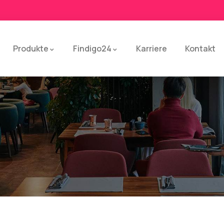
Produkte
Findigo24
Karriere
Kontakt